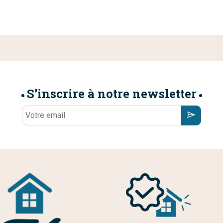
S’inscrire à notre newsletter