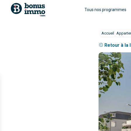
Tous nos programmes
Accueil
Apparte
Retour à la 