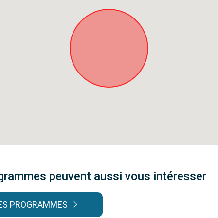
grammes peuvent aussi vous intéresser
LES PROGRAMMES