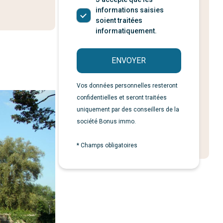
informations saisies
soient traitées
informatiquement.
ENVOYER
Vos données personnelles resteront
confidentielles et seront traitées
uniquement par des conseillers de la
société Bonus immo.
* Champs obligatoires