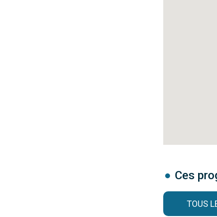
Ces pro
TOUS 