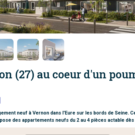
on (27) au coeur d'un po
gement neuf à Vernon dans l'Eure sur les bords de Seine.
pose des appartements neufs du 2 au 4 pièces actable dès