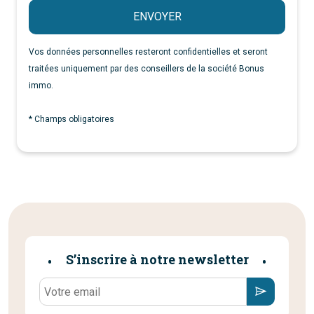
ENVOYER
Vos données personnelles resteront confidentielles et seront
traitées uniquement par des conseillers de la société Bonus
immo.
* Champs obligatoires
S’inscrire à notre newsletter