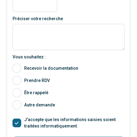
Préciser votre recherche
Vous souhaitez :
Recevoir la documentation
Prendre RDV
Être rappelé
Autre demande
J'accepte que les informations saisies soient
traitées informatiquement.