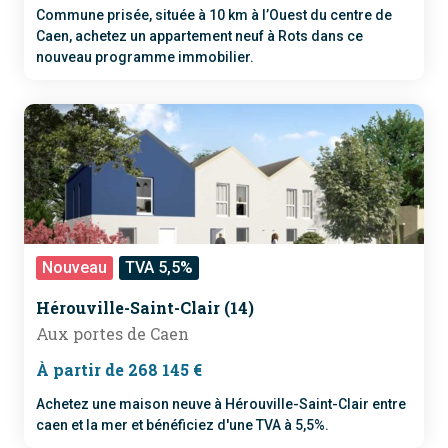
Commune prisée, située à 10 km à l’Ouest du centre de
Caen, achetez un appartement neuf à Rots dans ce
nouveau programme immobilier.
Nouveau
TVA 5,5%
Hérouville-Saint-Clair (14)
Aux portes de Caen
À partir de 268 145 €
Achetez une maison neuve à Hérouville-Saint-Clair entre
caen et la mer et bénéficiez d'une TVA à 5,5%.