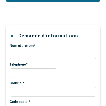
Demande d'informations
Nom et prénom*
Téléphone*
Courriel*
Code postal*