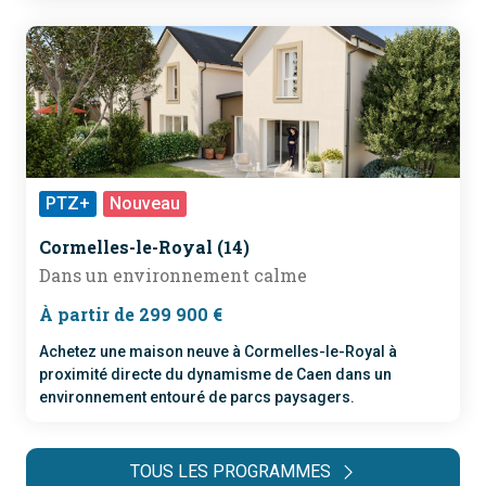
PTZ+
Nouveau
Cormelles-le-Royal (14)
Dans un environnement calme
À partir de 299 900 €
Achetez une maison neuve à Cormelles-le-Royal à
proximité directe du dynamisme de Caen dans un
environnement entouré de parcs paysagers.
TOUS LES PROGRAMMES