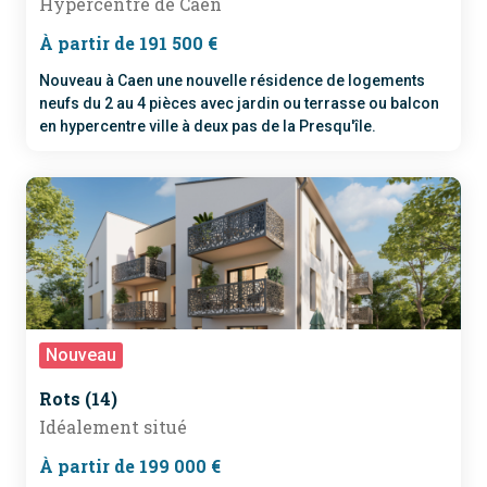
Hypercentre de Caen
À partir de 191 500 €
Nouveau à Caen une nouvelle résidence de logements
neufs du 2 au 4 pièces avec jardin ou terrasse ou balcon
en hypercentre ville à deux pas de la Presqu'île.
Nouveau
RE 2020
Rots (14)
Idéalement situé
À partir de 199 000 €